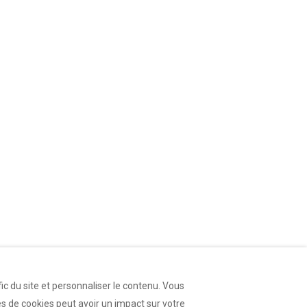
ic du site et personnaliser le contenu. Vous
s de cookies peut avoir un impact sur votre