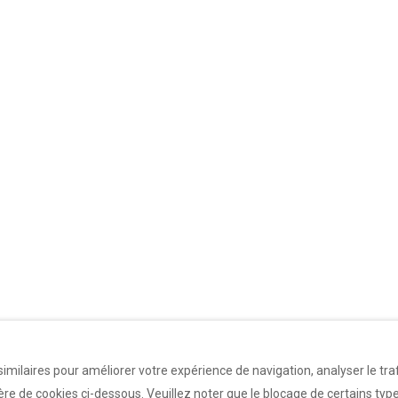
imilaires pour améliorer votre expérience de navigation, analyser le traf
e de cookies ci-dessous. Veuillez noter que le blocage de certains type