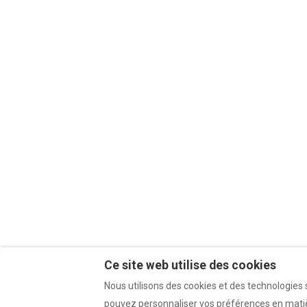
Ce site web utilise des cookies
Nous utilisons des cookies et des technologies s
pouvez personnaliser vos préférences en matièr